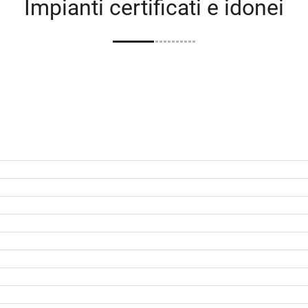
Impianti certificati e idonei