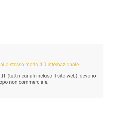
allo stesso modo 4.0 Internazionale
.
 (tutti i canali incluso il sito web), devono
 scopo non commerciale.