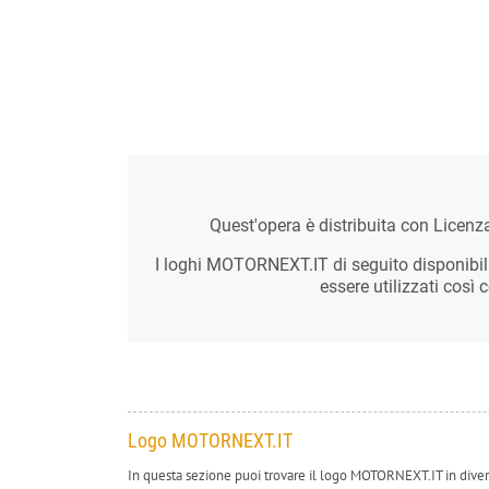
Quest'opera è distribuita con Licen
I loghi MOTORNEXT.IT di seguito disponibili 
essere utilizzati così
Logo MOTORNEXT.IT
In questa sezione puoi trovare il logo MOTORNEXT.IT in diver