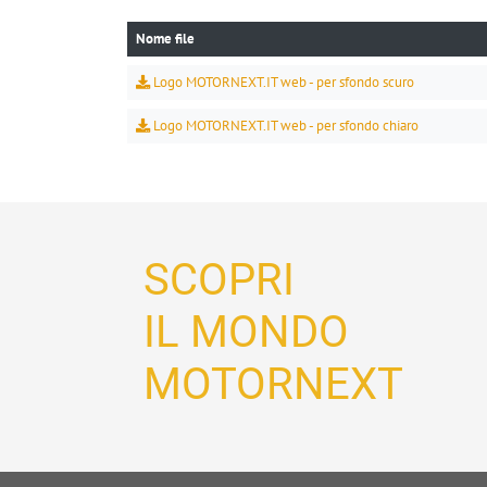
Nome file
Logo MOTORNEXT.IT web - per sfondo scuro
Logo MOTORNEXT.IT web - per sfondo chiaro
SCOPRI
IL MONDO
MOTORNEXT