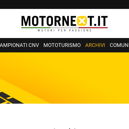
AMPIONATI CNV
MOTOTURISMO
ARCHIVI
COMUNI