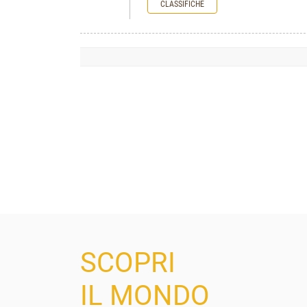
CLASSIFICHE
SCOPRI
IL MONDO