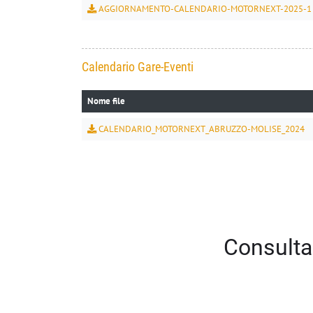
AGGIORNAMENTO-CALENDARIO-MOTORNEXT-2025-1
Calendario Gare-Eventi
Nome file
CALENDARIO_MOTORNEXT_ABRUZZO-MOLISE_2024
Consulta