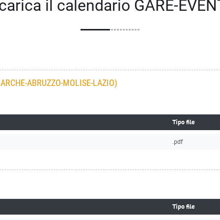
carica il calendario GARE-EVEN
ARCHE-ABRUZZO-MOLISE-LAZIO)
Tipo file
.pdf
Tipo file