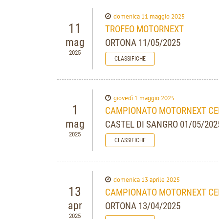
domenica 11 maggio 2025
11
TROFEO MOTORNEXT
mag
ORTONA 11/05/2025
2025
CLASSIFICHE
giovedì 1 maggio 2025
1
CAMPIONATO MOTORNEXT CE
mag
CASTEL DI SANGRO 01/05/202
2025
CLASSIFICHE
domenica 13 aprile 2025
13
CAMPIONATO MOTORNEXT CEN
apr
ORTONA 13/04/2025
2025