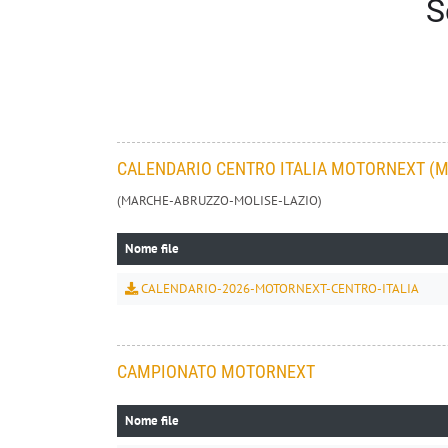
S
CALENDARIO CENTRO ITALIA MOTORNEXT (M
(MARCHE-ABRUZZO-MOLISE-LAZIO)
Nome file
CALENDARIO-2026-MOTORNEXT-CENTRO-ITALIA
CAMPIONATO MOTORNEXT
Nome file