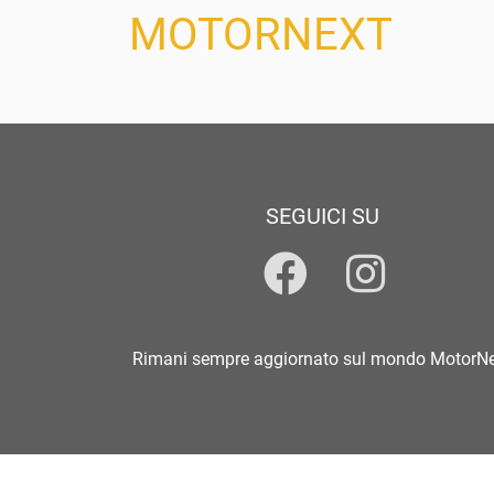
MOTORNEXT
SEGUICI SU
Rimani sempre aggiornato sul mondo MotorN