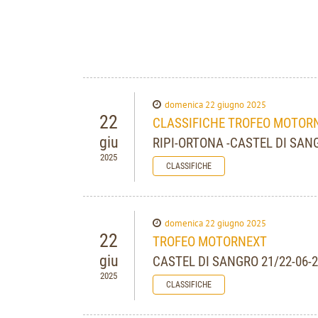
domenica 22 giugno 2025
22
CLASSIFICHE TROFEO MOTOR
giu
RIPI-ORTONA -CASTEL DI SAN
2025
CLASSIFICHE
domenica 22 giugno 2025
22
TROFEO MOTORNEXT
giu
CASTEL DI SANGRO 21/22-06-
2025
CLASSIFICHE