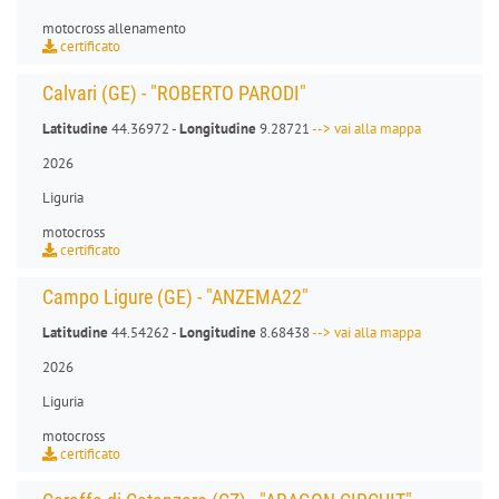
motocross allenamento
certificato
Calvari (GE) - "ROBERTO PARODI"
Latitudine
44.36972 -
Longitudine
9.28721
--> vai alla mappa
2026
Liguria
motocross
certificato
Campo Ligure (GE) - "ANZEMA22"
Latitudine
44.54262 -
Longitudine
8.68438
--> vai alla mappa
2026
Liguria
motocross
certificato