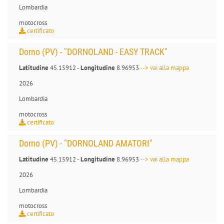
Lombardia
motocross
certificato
Dorno (PV) - "DORNOLAND - EASY TRACK"
Latitudine
45.15912 -
Longitudine
8.96953
--> vai alla mappa
2026
Lombardia
motocross
certificato
Dorno (PV) - "DORNOLAND AMATORI"
Latitudine
45.15912 -
Longitudine
8.96953
--> vai alla mappa
2026
Lombardia
motocross
certificato