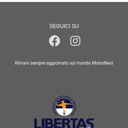
SEGUICI SU
Rimani sempre aggiornato sul mondo MotorNext