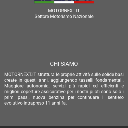
MOTORNEXT.IT
Settore Motorismo Nazionale
CHI SIAMO
MOTORNEXT.IT struttura le proprie attività sulle solide basi
create in questi anni, aggiungendo tasselli fondamentali.
Maggiore autonomia, servizi più rapidi ed efficienti e
migliori coperture assicurative per i nostri piloti sono solo i
primi passi, nuova benzina per continuare il sentiero
evolutivo intrapreso 11 anni fa.