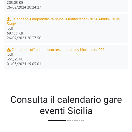
205,05 KB
26/02/2024 20:24:27
Calendario-Campionato-rally-del-Mediterraneo-2024-Ability-Rally-
Stage
.pdf
687,53 KB
26/02/2024 20:37:50
Calendario-offroad--motocross-marecross-Motornext-2024
.pdf
351,31 KB
01/03/2024 19:05:01
Consulta il calendario gare
eventi Sicilia