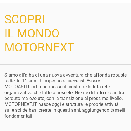
SCOPRI
IL MONDO
MOTORNEXT
Siamo all’alba di una nuova avventura che affonda robuste
radici in 11 anni di impegno e successi. Essere
MOTOASI.IT ci ha permesso di costruire la fitta rete
organizzativa che tutti conoscete. Niente di tutto ciò andrà
perduto ma evoluto, con la transizione al prossimo livello.
MOTORNEXT.IT nasce oggi e struttura le proprie attività
sulle solide basi create in questi anni, aggiungendo tasselli
fondamentali