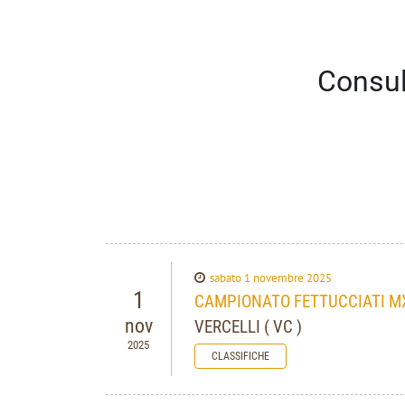
Consul
sabato 1 novembre 2025
1
CAMPIONATO FETTUCCIATI MX -
nov
VERCELLI ( VC )
2025
CLASSIFICHE