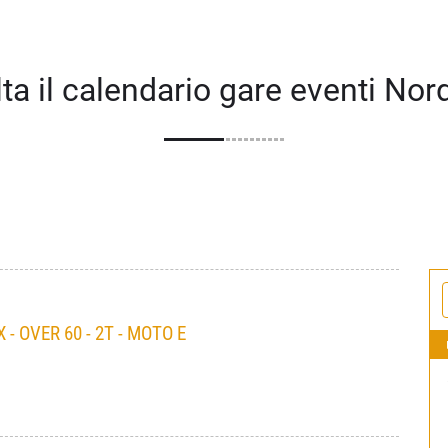
ta il calendario gare eventi Nor
 OVER 60 - 2T - MOTO E