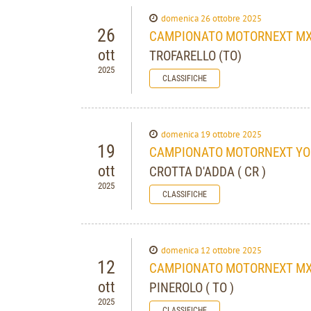
domenica 26 ottobre 2025
26
CAMPIONATO MOTORNEXT MX1
ott
TROFARELLO (TO)
2025
CLASSIFICHE
domenica 19 ottobre 2025
19
CAMPIONATO MOTORNEXT YOUNG
ott
CROTTA D'ADDA ( CR )
2025
CLASSIFICHE
domenica 12 ottobre 2025
12
CAMPIONATO MOTORNEXT MX1
ott
PINEROLO ( TO )
2025
CLASSIFICHE