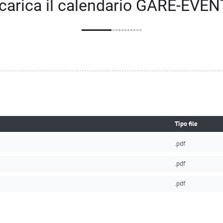
carica il calendario GARE-EVEN
Tipo file
.pdf
.pdf
.pdf