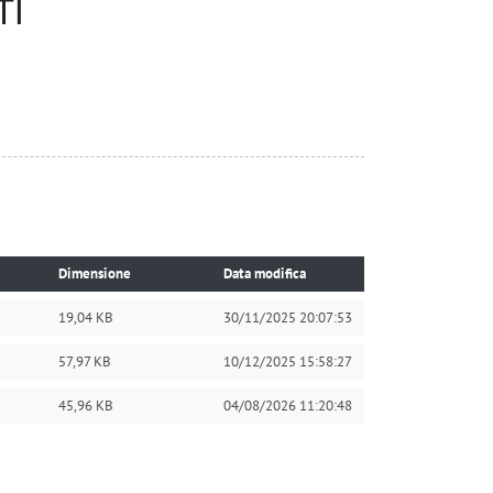
TI
Dimensione
Data modifica
19,04 KB
30/11/2025 20:07:53
57,97 KB
10/12/2025 15:58:27
45,96 KB
04/08/2026 11:20:48