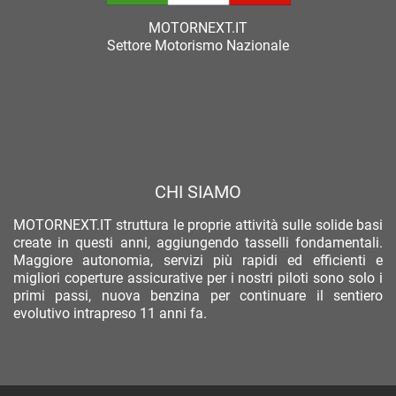
MOTORNEXT.IT
Settore Motorismo Nazionale
CHI SIAMO
MOTORNEXT.IT struttura le proprie attività sulle solide basi
create in questi anni, aggiungendo tasselli fondamentali.
Maggiore autonomia, servizi più rapidi ed efficienti e
migliori coperture assicurative per i nostri piloti sono solo i
primi passi, nuova benzina per continuare il sentiero
evolutivo intrapreso 11 anni fa.