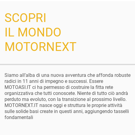
SCOPRI
IL MONDO
MOTORNEXT
Siamo all’alba di una nuova avventura che affonda robuste
radici in 11 anni di impegno e successi. Essere
MOTOASI.IT ci ha permesso di costruire la fitta rete
organizzativa che tutti conoscete. Niente di tutto ciò andrà
perduto ma evoluto, con la transizione al prossimo livello.
MOTORNEXT.IT nasce oggi e struttura le proprie attività
sulle solide basi create in questi anni, aggiungendo tasselli
fondamentali