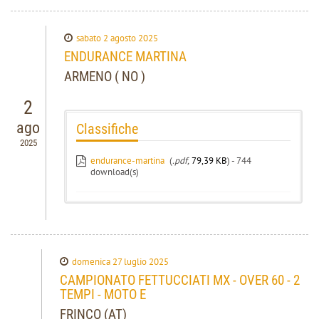
sabato 2 agosto 2025
ENDURANCE MARTINA
ARMENO ( NO )
2
ago
Classifiche
2025
endurance-martina
(
.pdf,
79,39 KB
) - 744
download(s)
domenica 27 luglio 2025
CAMPIONATO FETTUCCIATI MX - OVER 60 - 2
TEMPI - MOTO E
FRINCO (AT)