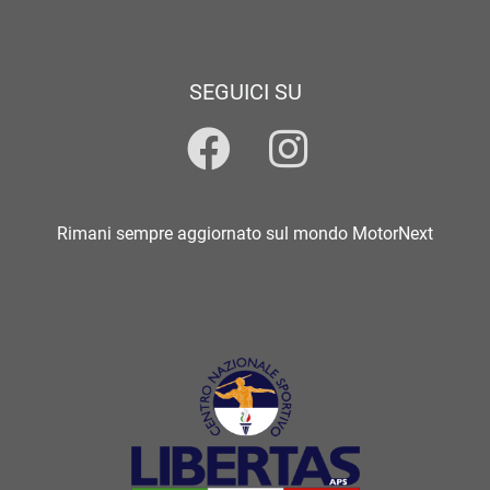
SEGUICI SU
Rimani sempre aggiornato sul mondo MotorNext